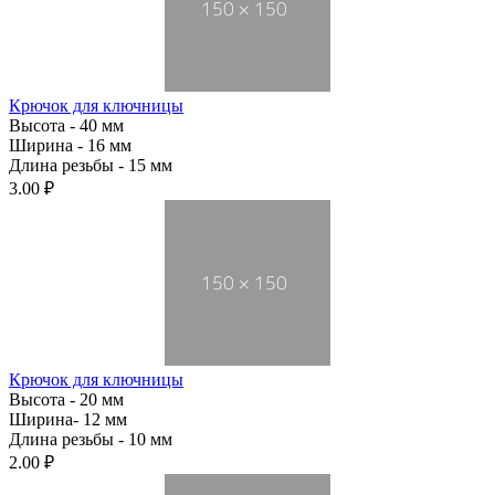
Крючок для ключницы
Высота - 40 мм
Ширина - 16 мм
Длина резьбы - 15 мм
3.00 ₽
Крючок для ключницы
Высота - 20 мм
Ширина- 12 мм
Длина резьбы - 10 мм
2.00 ₽