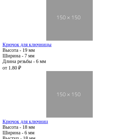
Крючок для ключницы
Высота - 19 мм
Ширина - 7 мм
Длина резьбы - 6 мм
от
1.80 ₽
Крючок для ключниц
Высота - 18 мм
Ширина - 6 мм
Выступ - 18 мм