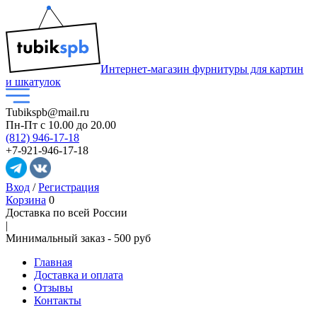
Интернет-магазин фурнитуры для картин
и шкатулок
Tubikspb@mail.ru
Пн-Пт
с 10.00 до 20.00
(812) 946-17-18
+7-921-946-17-18
Вход
/
Регистрация
Корзина
0
Доставка по всей России
|
Минимальный закaз -
500 руб
Главная
Доставка и оплата
Отзывы
Контакты