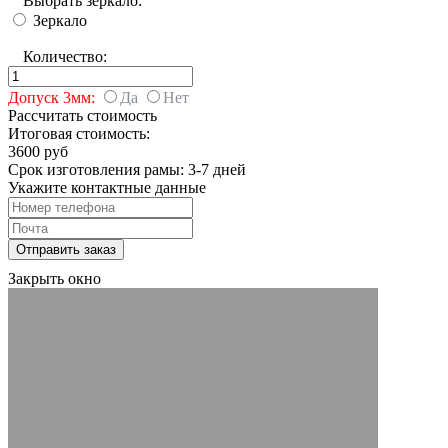
Выбрать зеркало:
Зеркало
Количество:
Допуск 3мм:
Да
Нет
Рассчитать стоимость
Итоговая стоимость:
3600 руб
Срок изготовления рамы: 3-7 дней
Укажите контактные данные
Закрыть окно