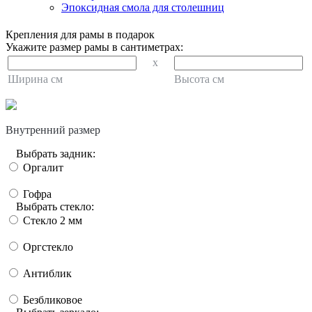
Эпоксидная смола для столешниц
Крепления для рамы в подарок
Укажите размер рамы в сантиметрах:
x
Ширина см
Высота см
Внутренний размер
Выбрать задник:
Оргалит
Гофра
Выбрать стекло:
Стекло 2 мм
Оргстекло
Антиблик
Безбликовое