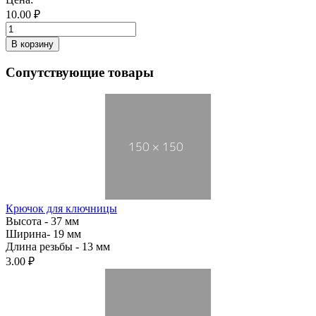
10.00 ₽
Сопутствующие товары
Крючок для ключницы
Высота - 37 мм
Ширина- 19 мм
Длина резьбы - 13 мм
3.00 ₽