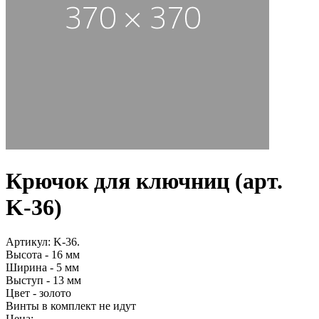
Крючок для ключниц (арт.
K-36)
Артикул: K-36.
Высота - 16 мм
Ширина - 5 мм
Выступ - 13 мм
Цвет - золото
Винты в комплект не идут
Цена: