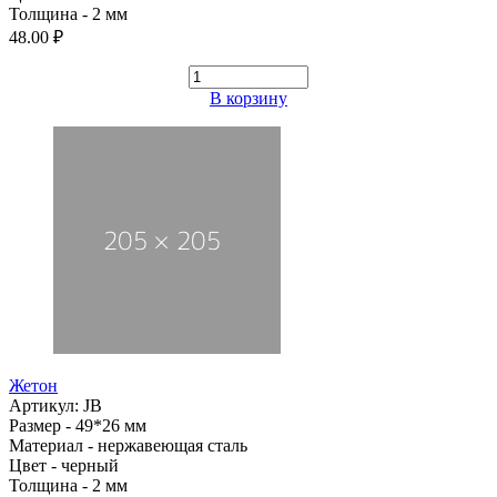
Толщина - 2 мм
48.00 ₽
В корзину
Жетон
Артикул: JB
Размер - 49*26 мм
Материал - нержавеющая сталь
Цвет - черный
Толщина - 2 мм