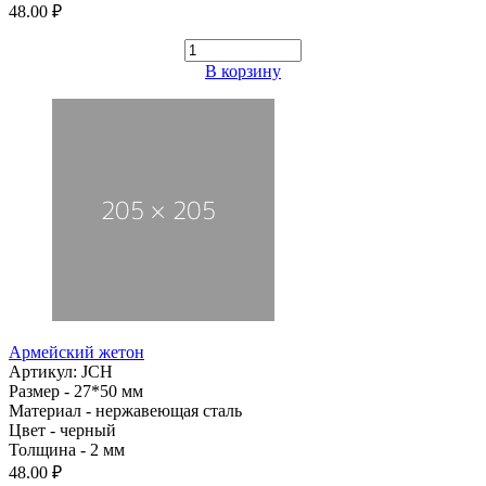
48.00 ₽
В корзину
Армейский жетон
Артикул: JCH
Размер - 27*50 мм
Материал - нержавеющая сталь
Цвет - черный
Толщина - 2 мм
48.00 ₽