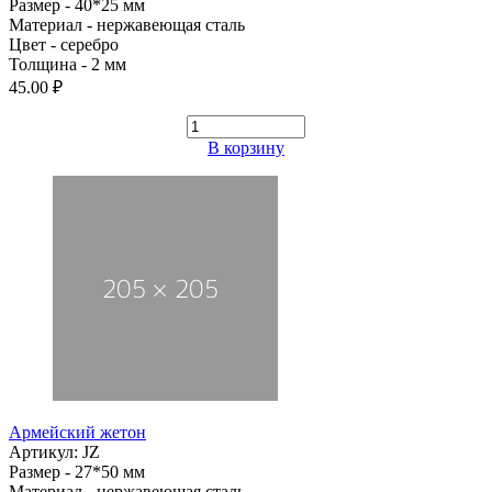
Размер - 40*25 мм
Материал - нержавеющая сталь
Цвет - серебро
Толщина - 2 мм
45.00 ₽
В корзину
Армейский жетон
Артикул: JZ
Размер - 27*50 мм
Материал - нержавеющая сталь