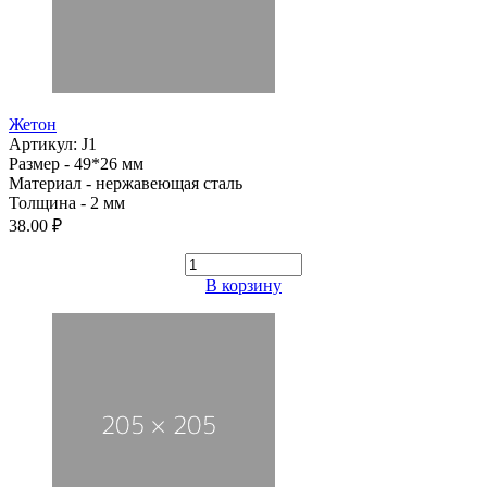
Жетон
Артикул: J1
Размер - 49*26 мм
Материал - нержавеющая сталь
Толщина - 2 мм
38.00 ₽
В корзину