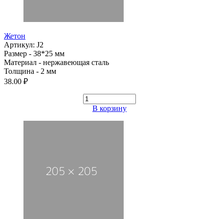
Жетон
Артикул: J2
Размер - 38*25 мм
Материал - нержавеющая сталь
Толщина - 2 мм
38.00 ₽
В корзину