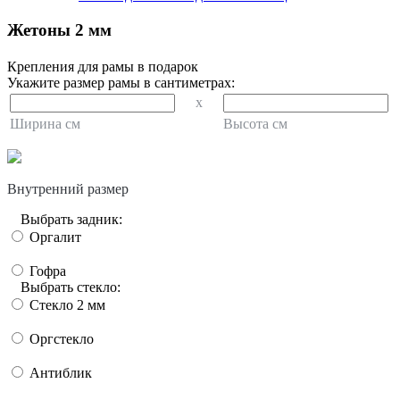
Жетоны 2 мм
Крепления для рамы в подарок
Укажите размер рамы в сантиметрах:
x
Ширина см
Высота см
Внутренний размер
Выбрать задник:
Оргалит
Гофра
Выбрать стекло:
Стекло 2 мм
Оргстекло
Антиблик