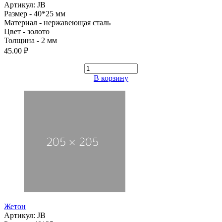
Артикул: JB
Размер - 40*25 мм
Материал - нержавеющая сталь
Цвет - золото
Толщина - 2 мм
45.00 ₽
В корзину
Жетон
Артикул: JB