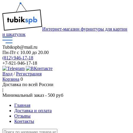
Интернет-магазин фурнитуры для картин
и шкатулок
Tubikspb@mail.ru
Пн-Пт
с 10.00 до 20.00
(812) 946-17-18
+7-921-946-17-18
Вход
/
Регистрация
Корзина
0
Доставка по всей России
|
Минимальный закaз -
500 руб
Главная
Доставка и оплата
Отзывы
Контакты