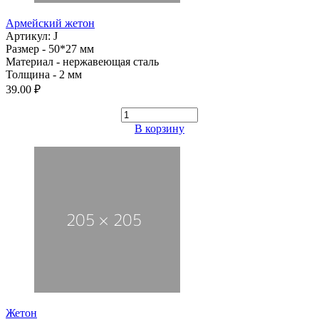
Армейский жетон
Артикул: J
Размер - 50*27 мм
Материал - нержавеющая сталь
Толщина - 2 мм
39.00 ₽
В корзину
Жетон