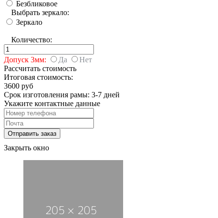
Безбликовое
Выбрать зеркало:
Зеркало
Количество:
Допуск 3мм:
Да
Нет
Рассчитать стоимость
Итоговая стоимость:
3600 руб
Срок изготовления рамы: 3-7 дней
Укажите контактные данные
Закрыть окно