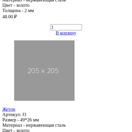
Цвет - золото
Толщина - 2 мм
48.00 ₽
В корзину
Жетон
Артикул: J3
Размер - 49*26 мм
Материал - нержавеющая сталь
Цвет - золото