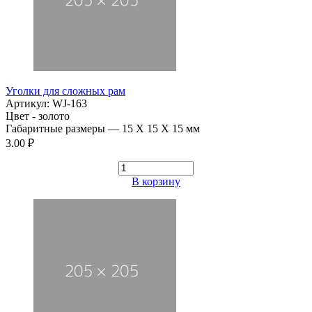
Уголки для сложных рам
Артикул: WJ-163
Цвет - золото
Габаритные размеры — 15 Х 15 Х 15 мм
3.00 ₽
В корзину