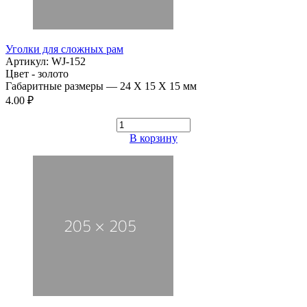
Уголки для сложных рам
Артикул: WJ-152
Цвет - золото
Габаритные размеры — 24 Х 15 Х 15 мм
4.00 ₽
В корзину