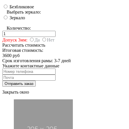
Безбликовое
Выбрать зеркало:
Зеркало
Количество:
Допуск 3мм:
Да
Нет
Рассчитать стоимость
Итоговая стоимость:
3600 руб
Срок изготовления рамы: 3-7 дней
Укажите контактные данные
Закрыть окно