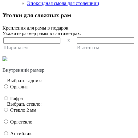
Эпоксидная смола для столешниц
Уголки для сложных рам
Крепления для рамы в подарок
Укажите размер рамы в сантиметрах:
x
Ширина см
Высота см
Внутренний размер
Выбрать задник:
Оргалит
Гофра
Выбрать стекло:
Стекло 2 мм
Оргстекло
Антиблик