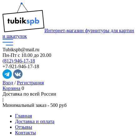
Интернет-магазин фурнитуры для картин
и шкатулок
Tubikspb@mail.ru
Пн-Пт
с 10.00 до 20.00
(812) 946-17-18
+7-921-946-17-18
Вход
/
Регистрация
Корзина
0
Доставка по всей России
|
Минимальный закaз -
500 руб
Главная
Доставка и оплата
Отзывы
Контакты