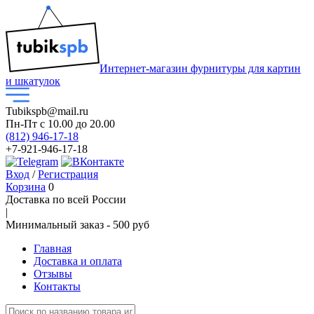
Интернет-магазин фурнитуры для картин
и шкатулок
Tubikspb@mail.ru
Пн-Пт
с 10.00 до 20.00
(812) 946-17-18
+7-921-946-17-18
Вход
/
Регистрация
Корзина
0
Доставка по всей России
|
Минимальный закaз -
500 руб
Главная
Доставка и оплата
Отзывы
Контакты