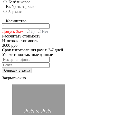
Безбликовое
Выбрать зеркало:
Зеркало
Количество:
Допуск 3мм:
Да
Нет
Рассчитать стоимость
Итоговая стоимость:
3600 руб
Срок изготовления рамы: 3-7 дней
Укажите контактные данные
Закрыть окно