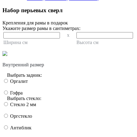
Набор перьевых сверл
Крепления для рамы в подарок
Укажите размер рамы в сантиметрах:
x
Ширина см
Высота см
Внутренний размер
Выбрать задник:
Оргалит
Гофра
Выбрать стекло:
Стекло 2 мм
Оргстекло
Антиблик