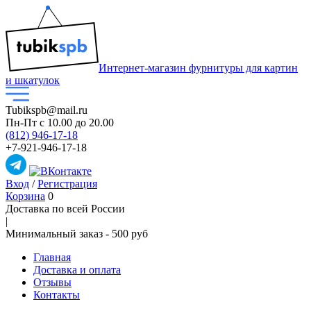
Интернет-магазин фурнитуры для картин
и шкатулок
Tubikspb@mail.ru
Пн-Пт
с 10.00 до 20.00
(812) 946-17-18
+7-921-946-17-18
Вход
/
Регистрация
Корзина
0
Доставка по всей России
|
Минимальный закaз -
500 руб
Главная
Доставка и оплата
Отзывы
Контакты