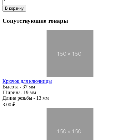
Сопутствующие товары
Крючок для ключницы
Высота - 37 мм
Ширина- 19 мм
Длина резьбы - 13 мм
3.00 ₽