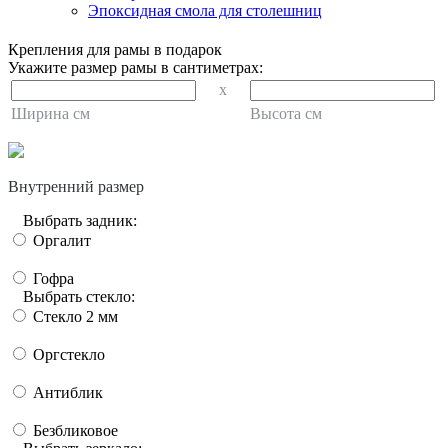
Эпоксидная смола для столешниц
Крепления для рамы в подарок
Укажите размер рамы в сантиметрах:
x
Ширина см
Высота см
Внутренний размер
Выбрать задник:
Оргалит
Гофра
Выбрать стекло:
Стекло 2 мм
Оргстекло
Антиблик
Безбликовое