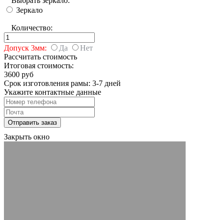
Выбрать зеркало:
Зеркало
Количество:
Допуск 3мм:
Да
Нет
Рассчитать стоимость
Итоговая стоимость:
3600 руб
Срок изготовления рамы: 3-7 дней
Укажите контактные данные
Закрыть окно