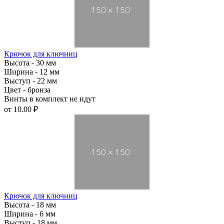
Крючок для ключниц
Высота - 30 мм
Ширина - 12 мм
Выступ - 22 мм
Цвет - бронза
Винты в комплект не идут
от
10.00 ₽
Крючок для ключниц
Высота - 18 мм
Ширина - 6 мм
Выступ - 18 мм