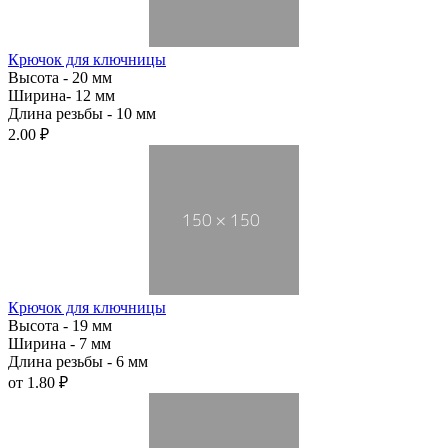
Крючок для ключницы
Высота - 20 мм
Ширина- 12 мм
Длина резьбы - 10 мм
2.00 ₽
Крючок для ключницы
Высота - 19 мм
Ширина - 7 мм
Длина резьбы - 6 мм
от
1.80 ₽