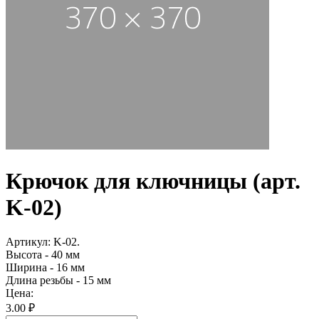
Крючок для ключницы (арт.
K-02)
Артикул: K-02.
Высота - 40 мм
Ширина - 16 мм
Длина резьбы - 15 мм
Цена:
3.00 ₽