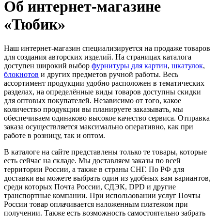
Об интернет-магазине
«Тюбик»
Наш интернет-магазин специализируется на продаже товаров
для создания авторских изделий. На страницах каталога
доступен широкий выбор
фурнитуры для картин
,
шкатулок
,
блокнотов
и других предметов ручной работы. Весь
ассортимент продукции удобно расположен в тематических
разделах, на определённые виды товаров доступны скидки
для оптовых покупателей. Независимо от того, какое
количество продукции вы планируете заказывать, мы
обеспечиваем одинаково высокое качество сервиса. Отправка
заказа осуществляется максимально оперативно, как при
работе в розницу, так и оптом.
В каталоге на сайте представлены только те товары, которые
есть сейчас на складе. Мы доставляем заказы по всей
территории России, а также в страны СНГ. По РФ для
доставки вы можете выбрать один из удобных вам вариантов,
среди которых Почта России, СДЭК, DPD и другие
транспортные компании. При использовании услуг Почты
России товар оплачивается наложенным платежом при
получении. Также есть возможность самостоятельно забрать