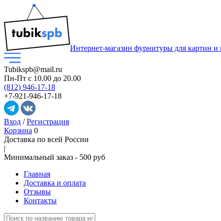
Интернет-магазин фурнитуры для картин и
Tubikspb@mail.ru
Пн-Пт
с 10.00 до 20.00
(812) 946-17-18
+7-921-946-17-18
Вход
/
Регистрация
Корзина
0
Доставка по всей России
|
Минимальный закaз -
500 руб
Главная
Доставка и оплата
Отзывы
Контакты