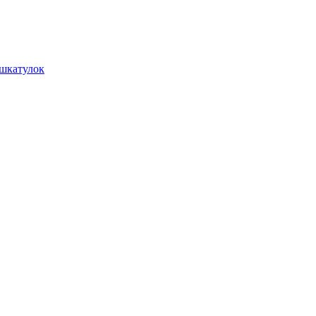
 шкатулок