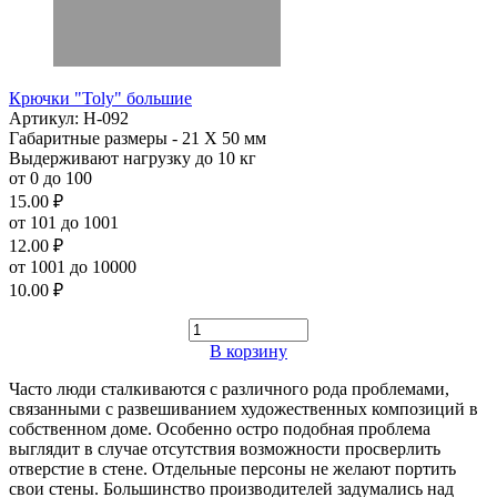
Крючки "Toly" большие
Артикул: Н-092
Габаритные размеры - 21 Х 50 мм
Выдерживают нагрузку до 10 кг
от 0 до 100
15.00 ₽
от 101 до 1001
12.00 ₽
от 1001 до 10000
10.00 ₽
В корзину
Часто люди сталкиваются с различного рода проблемами,
связанными с развешиванием художественных композиций в
собственном доме. Особенно остро подобная проблема
выглядит в случае отсутствия возможности просверлить
отверстие в стене. Отдельные персоны не желают портить
свои стены. Большинство производителей задумались над