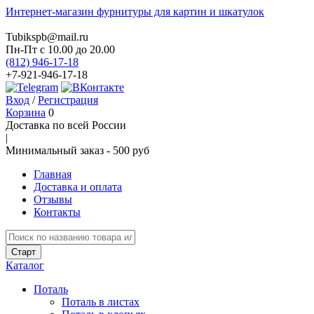
Интернет-магазин фурнитуры для картин и шкатулок
Tubikspb@mail.ru
Пн-Пт
с 10.00 до 20.00
(812) 946-17-18
+7-921-946-17-18
Вход
/
Регистрация
Корзина
0
Доставка по всей России
|
Минимальный закaз -
500 руб
Главная
Доставка и оплата
Отзывы
Контакты
Каталог
Поталь
Поталь в листах