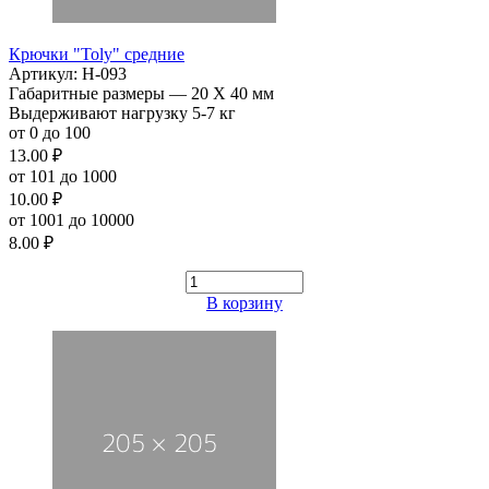
Крючки "Toly" средние
Артикул: H-093
Габаритные размеры — 20 Х 40 мм
Выдерживают нагрузку 5-7 кг
от 0 до 100
13.00 ₽
от 101 до 1000
10.00 ₽
от 1001 до 10000
8.00 ₽
В корзину