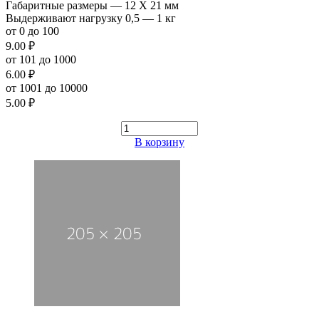
Габаритные размеры — 12 Х 21 мм
Выдерживают нагрузку 0,5 — 1 кг
от 0 до 100
9.00 ₽
от 101 до 1000
6.00 ₽
от 1001 до 10000
5.00 ₽
В корзину