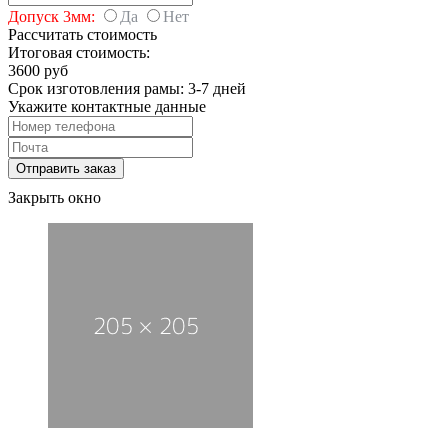
Допуск 3мм:
Да
Нет
Рассчитать стоимость
Итоговая стоимость:
3600 руб
Срок изготовления рамы: 3-7 дней
Укажите контактные данные
Закрыть окно