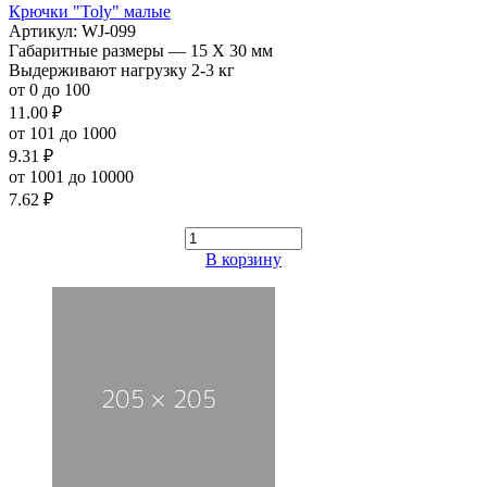
Крючки "Toly" малые
Артикул: WJ-099
Габаритные размеры — 15 Х 30 мм
Выдерживают нагрузку 2-3 кг
от 0 до 100
11.00 ₽
от 101 до 1000
9.31 ₽
от 1001 до 10000
7.62 ₽
В корзину