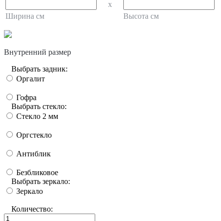
x
Ширина см
Высота см
Внутренний размер
Выбрать задник:
Оргалит
Гофра
Выбрать стекло:
Стекло 2 мм
Оргстекло
Антиблик
Безбликовое
Выбрать зеркало:
Зеркало
Количество: