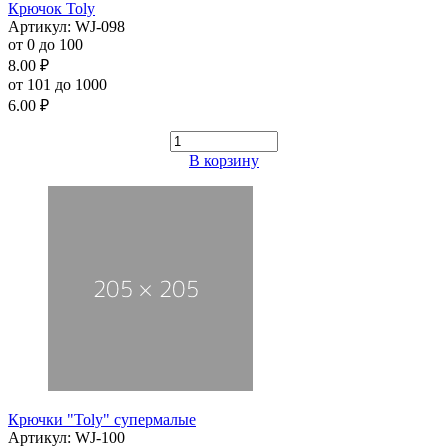
Крючок Toly
Артикул: WJ-098
от 0 до 100
8.00 ₽
от 101 до 1000
6.00 ₽
В корзину
Крючки "Toly" супермалые
Артикул: WJ-100