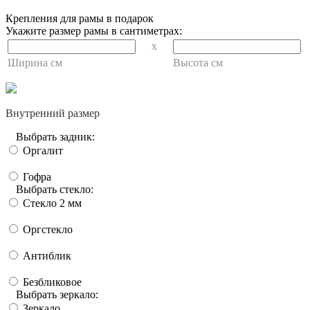
Крепления для рамы в подарок
Укажите размер рамы в сантиметрах:
x
Ширина см
Высота см
Внутренний размер
Выбрать задник:
Оргалит
Гофра
Выбрать стекло:
Стекло 2 мм
Оргстекло
Антиблик
Безбликовое
Выбрать зеркало:
Зеркало