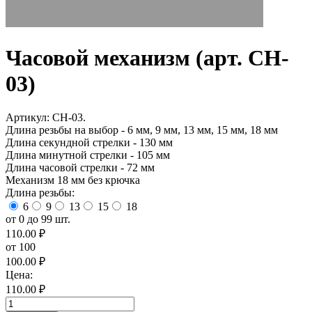
Часовой механизм (арт. CH-
03)
Артикул: CH-03.
Длина резьбы на выбор - 6 мм, 9 мм, 13 мм, 15 мм, 18 мм
Длина секундной стрелки - 130 мм
Длина минутной стрелки - 105 мм
Длина часовой стрелки - 72 мм
Механизм 18 мм без крючка
Длина резьбы:
6
9
13
15
18
от 0 до 99 шт.
110.00 ₽
от 100
100.00 ₽
Цена:
110.00 ₽