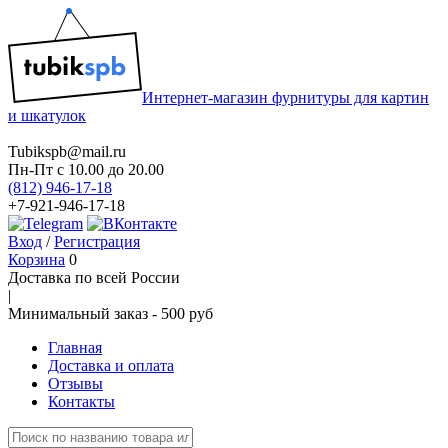
Интернет-магазин фурнитуры для картин
и шкатулок
Tubikspb@mail.ru
Пн-Пт
с 10.00 до 20.00
(812) 946-17-18
+7-921-946-17-18
Вход
/
Регистрация
Корзина
0
Доставка по всей России
|
Минимальный закaз -
500 руб
Главная
Доставка и оплата
Отзывы
Контакты