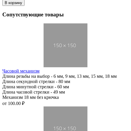
Сопутствующие товары
Часовой механизм
Длина резьбы на выбор - 6 мм, 9 мм, 13 мм, 15 мм, 18 мм
Длина секундной стрелки - 80 мм
Длина минутной стрелки - 60 мм
Длина часовой стрелки - 49 мм
Механизм 18 мм без крючка
от
100.00 ₽