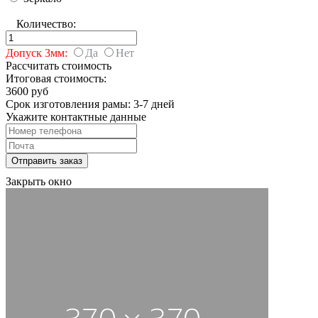
Количество:
Допуск 3мм:
Да
Нет
Рассчитать стоимость
Итоговая стоимость:
3600 руб
Срок изготовления рамы: 3-7 дней
Укажите контактные данные
Закрыть окно