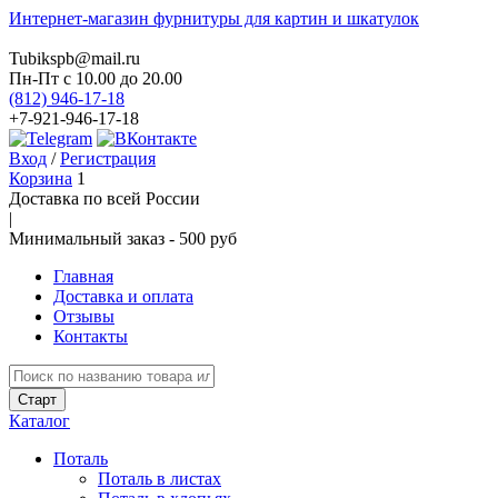
Интернет-магазин фурнитуры для картин и шкатулок
Tubikspb@mail.ru
Пн-Пт
с 10.00 до 20.00
(812) 946-17-18
+7-921-946-17-18
Вход
/
Регистрация
Корзина
1
Доставка по всей России
|
Минимальный закaз -
500 руб
Главная
Доставка и оплата
Отзывы
Контакты
Каталог
Поталь
Поталь в листах