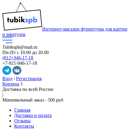
Интернет-магазин фурнитуры для картин
и шкатулок
Tubikspb@mail.ru
Пн-Пт
с 10.00 до 20.00
(812) 946-17-18
+7-921-946-17-18
Вход
/
Регистрация
Корзина
1
Доставка по всей России
|
Минимальный закaз -
500 руб
Главная
Доставка и оплата
Отзывы
Контакты