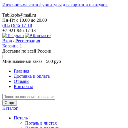
Интернет-магазин фурнитуры для картин и шкатулок
Tubikspb@mail.ru
Пн-Пт
с 10.00 до 20.00
(812) 946-17-18
+7-921-946-17-18
Вход
/
Регистрация
Корзина
1
Доставка по всей России
|
Минимальный закaз -
500 руб
Главная
Доставка и оплата
Отзывы
Контакты
Каталог
Поталь
Поталь в листах