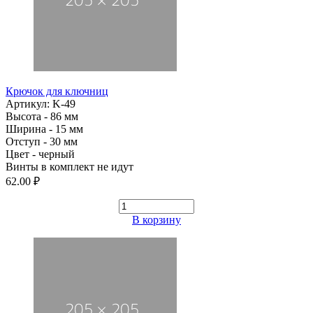
Крючок для ключниц
Артикул: K-49
Высота - 86 мм
Ширина - 15 мм
Отступ - 30 мм
Цвет - черный
Винты в комплект не идут
62.00 ₽
В корзину