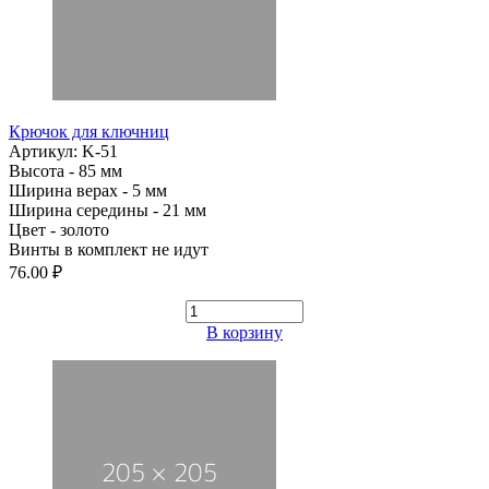
Крючок для ключниц
Артикул: K-51
Высота - 85 мм
Ширина верах - 5 мм
Ширина середины - 21 мм
Цвет - золото
Винты в комплект не идут
76.00 ₽
В корзину