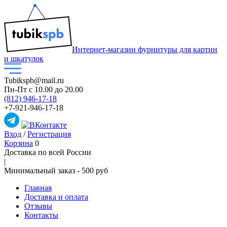
Интернет-магазин фурнитуры для картин
и шкатулок
Tubikspb@mail.ru
Пн-Пт
с 10.00 до 20.00
(812) 946-17-18
+7-921-946-17-18
Вход
/
Регистрация
Корзина
0
Доставка по всей России
|
Минимальный закaз -
500 руб
Главная
Доставка и оплата
Отзывы
Контакты