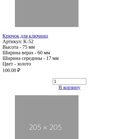
Крючок для ключниц
Артикул: K-52
Высота - 75 мм
Ширина верах - 60 мм
Ширина середины - 17 мм
Цвет - золото
100.00 ₽
В корзину