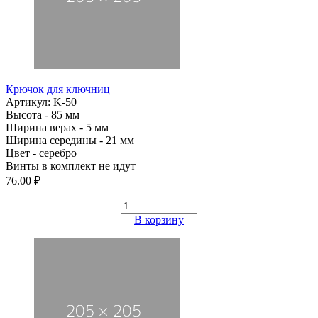
Крючок для ключниц
Артикул: K-50
Высота - 85 мм
Ширина верах - 5 мм
Ширина середины - 21 мм
Цвет - серебро
Винты в комплект не идут
76.00 ₽
В корзину