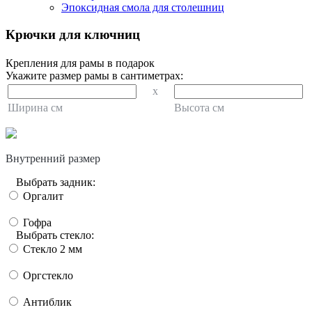
Эпоксидная смола для столешниц
Крючки для ключниц
Крепления для рамы в подарок
Укажите размер рамы в сантиметрах:
x
Ширина см
Высота см
Внутренний размер
Выбрать задник:
Оргалит
Гофра
Выбрать стекло:
Стекло 2 мм
Оргстекло
Антиблик