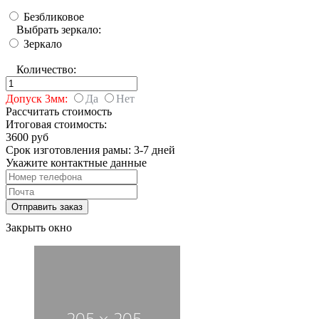
Безбликовое
Выбрать зеркало:
Зеркало
Количество:
Допуск 3мм:
Да
Нет
Рассчитать стоимость
Итоговая стоимость:
3600 руб
Срок изготовления рамы: 3-7 дней
Укажите контактные данные
Закрыть окно